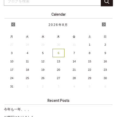
Calendar
2026
年
8月
月
火
水
木
金
土
日
27
28
29
30
31
1
2
3
4
5
6
7
8
9
10
11
12
13
14
15
16
17
18
19
20
21
22
23
24
25
26
27
28
29
30
31
1
2
3
4
5
6
Recent Posts
今年も一年、、、